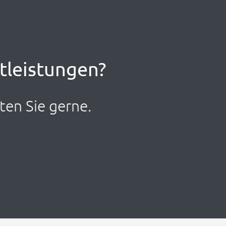
stleistungen?
ten Sie gerne.