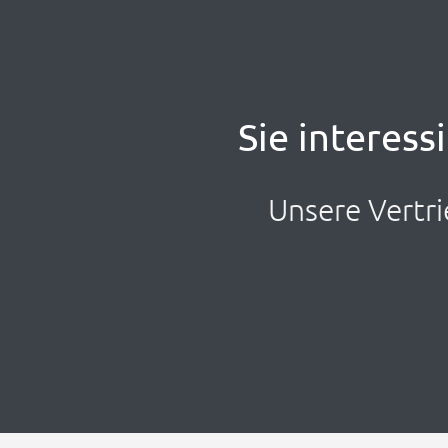
Sie interess
Unsere Vertri