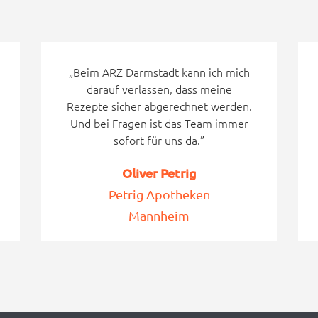
„Beim ARZ Darmstadt kann ich mich
darauf verlassen, dass meine
Rezepte sicher abgerechnet werden.
Und bei Fragen ist das Team immer
sofort für uns da.”
Oliver Petrig
Petrig Apotheken
Mannheim