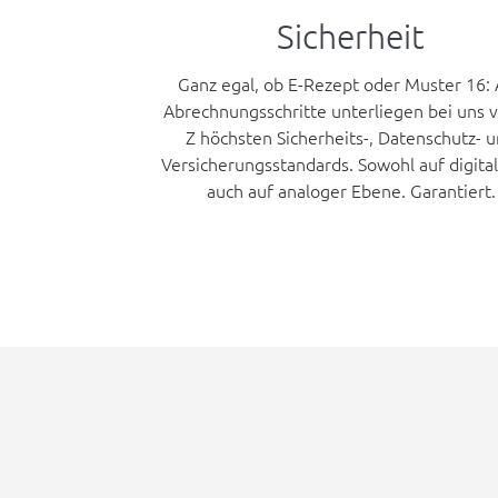
Sicherheit
Ganz egal, ob E-Rezept oder Muster 16: 
Abrechnungsschritte unterliegen bei uns 
Z höchsten
Sicherheits-, Datenschutz- 
Versicherungsstandards
. Sowohl auf digital
auch auf analoger Ebene. Garantiert.