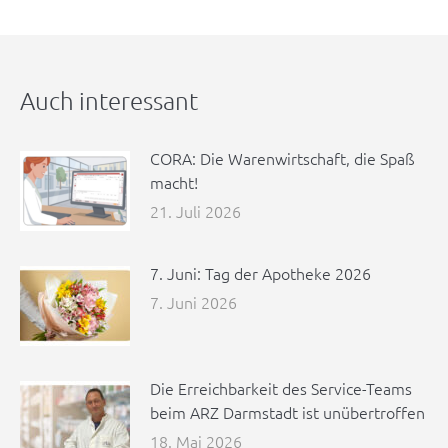
Auch interessant
CORA: Die Warenwirtschaft, die Spaß
macht!
21. Juli 2026
7. Juni: Tag der Apotheke 2026
7. Juni 2026
Die Erreichbarkeit des Service-Teams
beim ARZ Darmstadt ist unübertroffen
18. Mai 2026