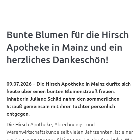
Bunte Blumen für die Hirsch
Apotheke in Mainz und ein
herzliches Dankeschön!
09.07.2026 – Die Hirsch Apotheke in Mainz durfte sich
heute über einen bunten Blumenstrauß freuen.
Inhaberin Juliane Schild nahm den sommerlichen
Strauß gemeinsam mit ihrer Tochter persönlich
entgegen.
Die Hirsch Apotheke, Abrechnungs- und
Warenwirtschaftskunde seit vielen Jahrzehnten, ist einer
der Gewinner unserer Aktion zum Tag der Apotheke. Wir