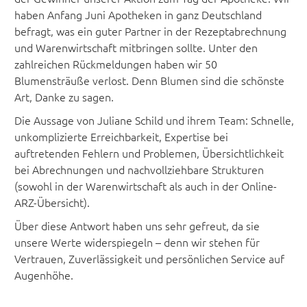
haben Anfang Juni Apotheken in ganz Deutschland
befragt, was ein guter Partner in der Rezeptabrechnung
und Warenwirtschaft mitbringen sollte. Unter den
zahlreichen Rückmeldungen haben wir 50
Blumensträuße verlost. Denn Blumen sind die schönste
Art, Danke zu sagen.
Die Aussage von Juliane Schild und ihrem Team: Schnelle,
unkomplizierte Erreichbarkeit, Expertise bei
auftretenden Fehlern und Problemen, Übersichtlichkeit
bei Abrechnungen und nachvollziehbare Strukturen
(sowohl in der Warenwirtschaft als auch in der Online-
ARZ-Übersicht).
Über diese Antwort haben uns sehr gefreut, da sie
unsere Werte widerspiegeln – denn wir stehen für
Vertrauen, Zuverlässigkeit und persönlichen Service auf
Augenhöhe.