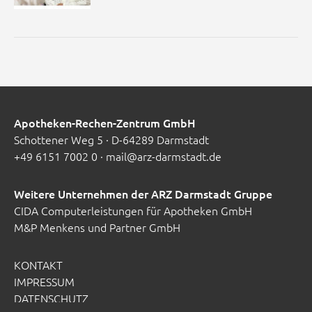
Apotheken-Rechen-Zentrum GmbH
Schottener Weg 5 · D-64289 Darmstadt
+49 6151 7002 0
·
mail@arz-darmstadt.de
Weitere Unternehmen der ARZ Darmstadt Gruppe
CIDA Computerleistungen für Apotheken GmbH
M&P Menkens und Partner GmbH
KONTAKT
IMPRESSUM
DATENSCHUTZ