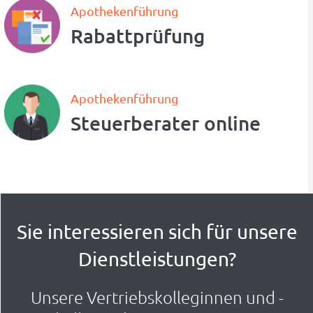
Apothekenführung
Rabattprüfung
Apothekenführung
Steuerberater online
Sie interessieren sich für unsere
Dienstleistungen?
Unsere Vertriebskolleginnen und -