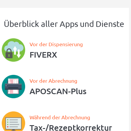
Überblick aller Apps und Dienste
Vor der Dispensierung
FIVERX
Vor der Abrechnung
APOSCAN-Plus
Während der Abrechnung
Tax-/Rezept­korrektur