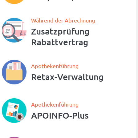
Während der Abrechnung
Zusatzprüfung
Rabattvertrag
Apothekenführung
Retax-Verwaltung
Apothekenführung
APOINFO-Plus