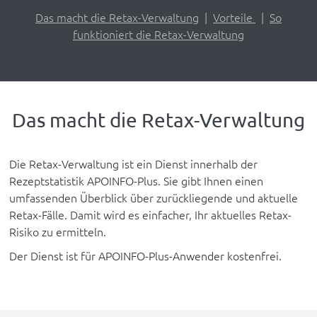
Das macht die Retax-Verwaltung
|
Vorteile
|
So
funktioniert die Retax-Verwaltung
Das macht die Retax-Verwaltung
Die Retax-Verwaltung ist ein Dienst innerhalb der
Rezeptstatistik APOINFO-Plus. Sie gibt Ihnen einen
umfassenden Überblick über zurückliegende und aktuelle
Retax-Fälle. Damit wird es einfacher, Ihr aktuelles Retax-
Risiko zu ermitteln.
Der Dienst ist für APOINFO-Plus-Anwender kostenfrei.