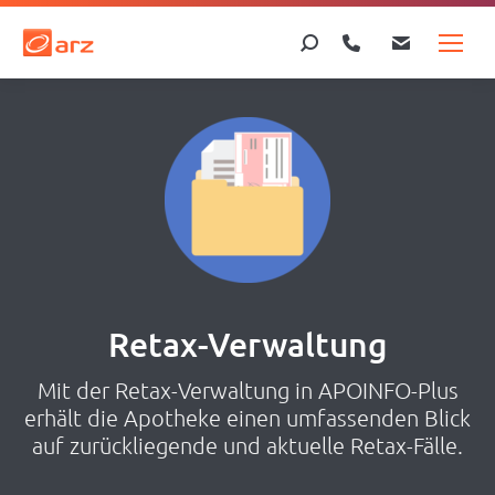
Search:
Retax-Verwaltung
Mit der Retax-Verwaltung in APOINFO-Plus
erhält die Apotheke einen umfassenden Blick
auf zurückliegende und aktuelle Retax-Fälle.