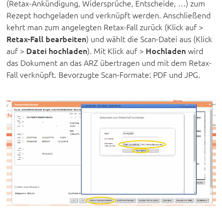
(Retax-Ankündigung, Widersprüche, Entscheide, …) zum
Rezept hochgeladen und verknüpft werden. Anschließend
kehrt man zum angelegten Retax-Fall zurück (Klick auf >
Retax-Fall bearbeiten
) und wählt die Scan-Datei aus (Klick
auf >
Datei hochladen
). Mit Klick auf >
Hochladen
wird
das Dokument an das ARZ übertragen und mit dem Retax-
Fall verknüpft. Bevorzugte Scan-Formate: PDF und JPG.