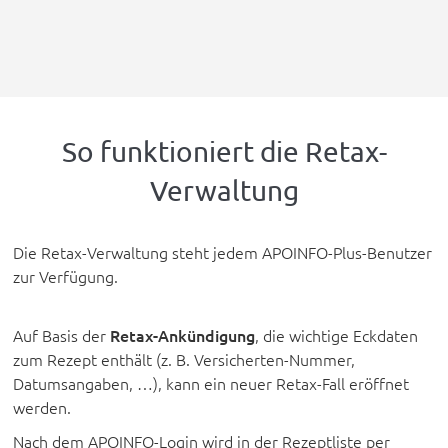
So funktioniert die Retax-
Verwaltung
Die Retax-Verwaltung steht jedem APOINFO-Plus-Benutzer
zur Verfügung.
Auf Basis der
Retax-Ankündigung
, die wichtige Eckdaten
zum Rezept enthält (z. B. Versicherten-Nummer,
Datumsangaben, …), kann ein neuer Retax-Fall eröffnet
werden.
Nach dem APOINFO-Login wird in der Rezeptliste per