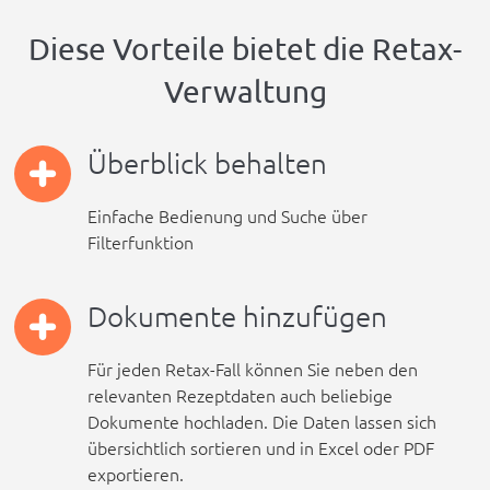
Diese Vorteile bietet die Retax-
Verwaltung
Überblick behalten
Einfache Bedienung und Suche über
Filterfunktion
Dokumente hinzufügen
Für jeden Retax-Fall können Sie neben den
relevanten Rezeptdaten auch beliebige
Dokumente hochladen. Die Daten lassen sich
übersichtlich sortieren und in Excel oder PDF
exportieren.