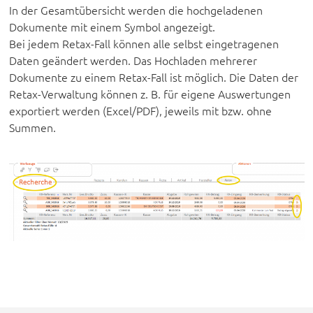
In der Gesamtübersicht werden die hochgeladenen
Dokumente mit einem Symbol angezeigt.
Bei jedem Retax-Fall können alle selbst eingetragenen
Daten geändert werden. Das Hochladen mehrerer
Dokumente zu einem Retax-Fall ist möglich. Die Daten der
Retax-Verwaltung können z. B. für eigene Auswertungen
exportiert werden (Excel/PDF), jeweils mit bzw. ohne
Summen.