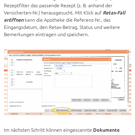
Rezeptfilter das passende Rezept (z. B. anhand der
Versicherten-Nr.) herausgesucht. Mit Klick auf
Retax-Fall
eröffnen
kann die Apotheke die Referenz-Nr., das
Eingangsdatum, den Retax-Betrag, Status und weitere
Bemerkungen eintragen und speichern.
Im nächsten Schritt können eingescannte
Dokumente