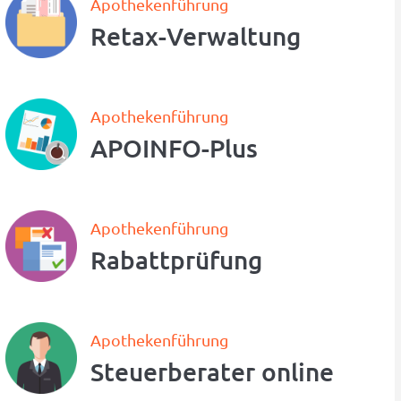
Apothekenführung
Retax-Verwaltung
Apothekenführung
APOINFO-Plus
Apothekenführung
Rabattprüfung
Apothekenführung
Steuerberater online