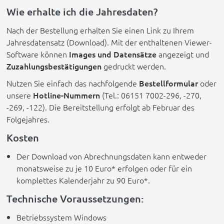
Wie erhalte ich die Jahresdaten?
Nach der Bestellung erhalten Sie einen Link zu Ihrem
Jahresdatensatz (Download). Mit der enthaltenen Viewer-
Software können
Images und Datensätze
angezeigt und
Zuzahlungsbestätigungen
gedruckt werden.
Nutzen Sie einfach das nachfolgende
Bestellformular
oder
unsere
Hotline-Nummern
(Tel.: 06151 7002-296, -270,
-269, -122). Die Bereitstellung erfolgt ab Februar des
Folgejahres.
Kosten
Der Download von Abrechnungsdaten kann entweder
monatsweise zu je 10 Euro* erfolgen oder für ein
komplettes Kalenderjahr zu 90 Euro*.
Technische Voraussetzungen:
Betriebssystem Windows