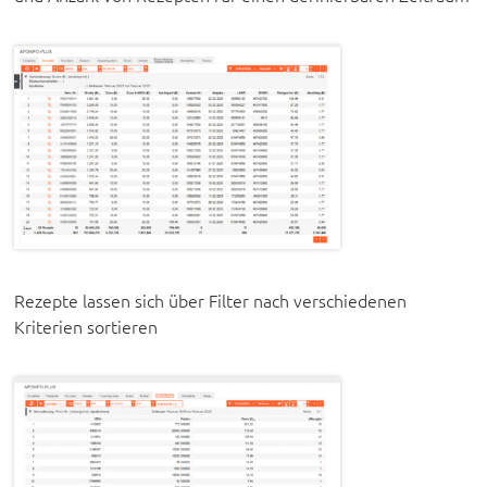
Rezepte lassen sich über Filter nach verschiedenen
Kriterien sortieren