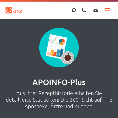
Search:
APOINFO-Plus
Aus Ihrer Rezepthistorie erhalten Sie
detaillierte Statistiken: Die 360°-Sicht auf Ihre
Apotheke, Ärzte und Kunden.