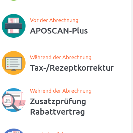
Vor der Abrechnung
APOSCAN-Plus
Während der Abrechnung
Tax-/Rezept­korrektur
Während der Abrechnung
Zusatzprüfung
Rabattvertrag