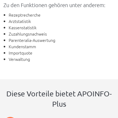
Zu den Funktionen gehören unter anderem:
Rezeptrecherche
Arztstatistik
Kassenstatistik
Zuzahlungsnachweis
Parenteralia-Auswertung
Kundenstamm
Importquote
Verwaltung
Diese Vorteile bietet APOINFO-
Plus