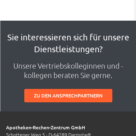
Sie interessieren sich für unsere
Dienstleistungen?
Unsere Vertriebskolleginnen und -
kollegen beraten Sie gerne.
ZU DEN ANSPRECHPARTNERN
Apotheken-Rechen-Zentrum GmbH
Schottener Weg 5 · D-64289 Darmstadt