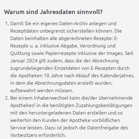
Warum sind Jahresdaten sinnvoll?
Damit Sie ein eigenes Daten-Archiv anlegen und
Rezeptdaten unbegrenzt sicherstellen können. Die
Daten beinhalten alle abgerechneten Rezepte: E-
Rezepte u. a. inklusive Abgabe, Verordnung und
Quittung sowie Papierrezepte inklusive der Images. Seit
Januar 2024 gilt zudem, dass die der Abrechnung
zugrundeliegenden Einzeldaten von E-Rezepten durch
die Apotheken 10 Jahre nach Ablauf des Kalenderjahres,
in dem die Abrechnungsdaten erstellt wurden,
aufbewahrt werden müssen.
Bei einem Inhaberwechsel kann die/der übernehmende
Apotheker/-in die benötigten Zuzahlungsbestätigungen
mit den heruntergeladenen Daten erstellen und so
weiterhin den Kunden der Apotheke vorbildlichen
Service leisten. Dazu ist jedoch die Datenfreigabe des
Vorbesitzers erforderlich.