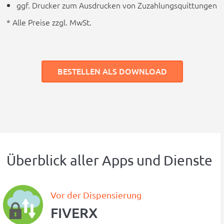
ggf. Drucker zum Ausdrucken von Zuzahlungsquittungen
* Alle Preise zzgl. MwSt.
BESTELLEN ALS DOWNLOAD
Überblick aller Apps und Dienste
Vor der Dispensierung
FIVERX