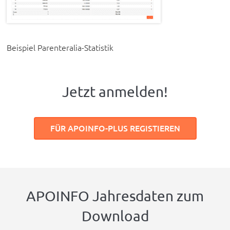
Beispiel Parenteralia-Statistik
Jetzt anmelden!
FÜR APOINFO-PLUS REGISTIEREN
APOINFO Jahresdaten zum
Download