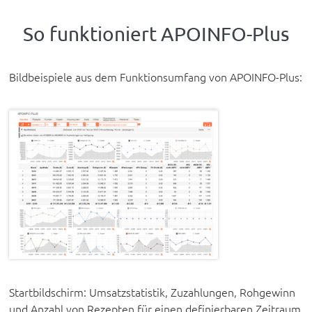
So funktioniert APOINFO-Plus
Bildbeispiele aus dem Funktionsumfang von APOINFO-Plus:
Startbildschirm: Umsatzstatistik, Zuzahlungen, Rohgewinn
und Anzahl von Rezepten für einen definierbaren Zeitraum