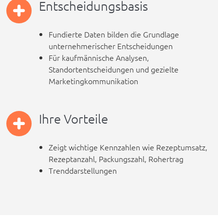
Entscheidungsbasis
Fundierte Daten bilden die Grundlage
unternehmerischer Entscheidungen
Für kaufmännische Analysen,
Standortentscheidungen und gezielte
Marketingkommunikation
Ihre Vorteile
Zeigt wichtige Kennzahlen wie Rezeptumsatz,
Rezeptanzahl, Packungszahl, Rohertrag
Trenddarstellungen