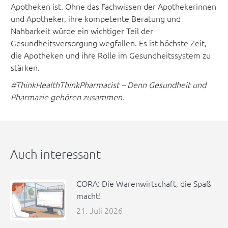
Apotheken ist. Ohne das Fachwissen der Apothekerinnen
und Apotheker, ihre kompetente Beratung und
Nahbarkeit würde ein wichtiger Teil der
Gesundheitsversorgung wegfallen. Es ist höchste Zeit,
die Apotheken und ihre Rolle im Gesundheitssystem zu
stärken
.
#ThinkHealthThinkPharmacist – Denn Gesundheit und
Pharmazie gehören zusammen.
Auch interessant
CORA: Die Warenwirtschaft, die Spaß
macht!
21. Juli 2026