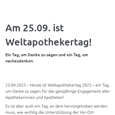
Am 25.09. ist
Weltapothekertag!
Ein Tag, um Danke zu sagen und ein Tag, um
nachzudenken.
25.09.2025 – Heute ist Weltapothekertag 2025 – ein Tag,
um Danke zu sagen für das ganzjährige Engagement aller
Apothekerinnen und Apotheker!
Es ist aber auch ein Tag, an dem hervorgehoben werden
muss, wie wichtig die Unterstützung der Vor-Ort-