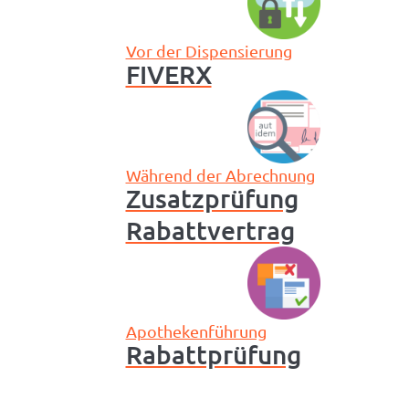
Vor der Dispensierung
FIVERX
Während der Abrechnung
Zusatzprüfung
Rabattvertrag
Apothekenführung
Rabattprüfung