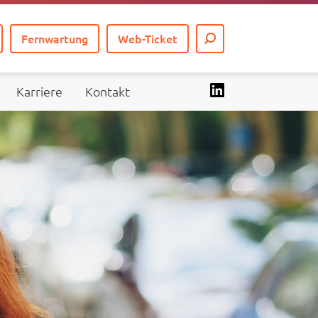
Fernwartung
Web-Ticket
Karriere
Kontakt