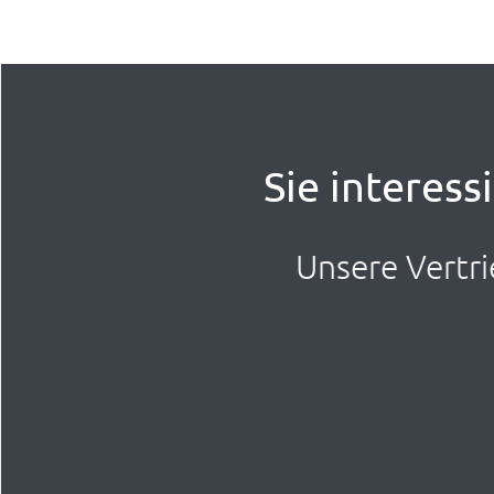
Sie interess
Unsere Vertri