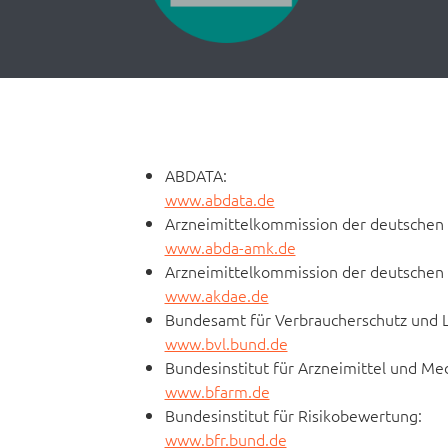
ABDATA:
www.abdata.de
Arzneimittelkommission der deutschen
www.abda-amk.de
Arzneimittelkommission der deutschen 
www.akdae.de
Bundesamt für Verbraucherschutz und L
www.bvl.bund.de
Bundesinstitut für Arzneimittel und Me
www.bfarm.de
Bundesinstitut für Risikobewertung:
www.bfr.bund.de