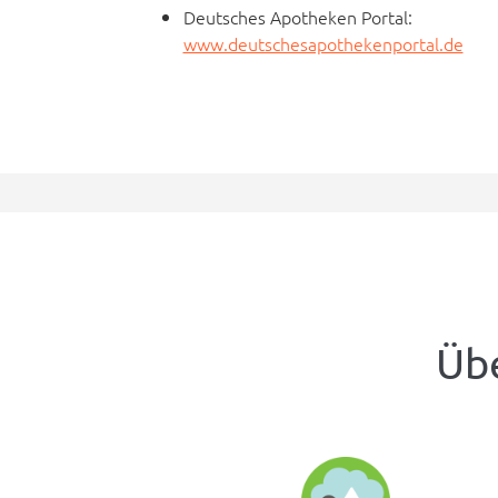
Deutsches Apotheken Portal:
www.deutschesapothekenportal.de
Übe