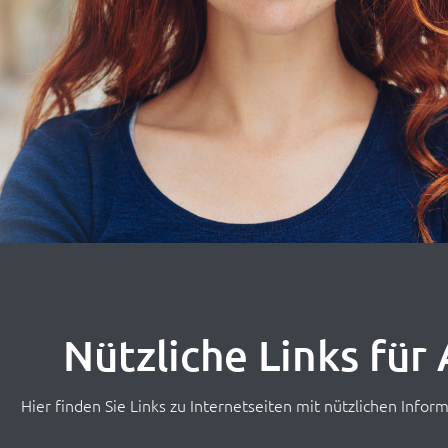
Nützliche Links fü
Hier finden Sie Links zu Internetseiten mit nützlichen Inf