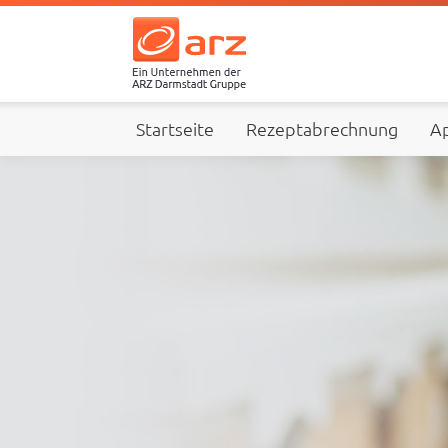
Startseite
Rezeptabrechnung
Ap