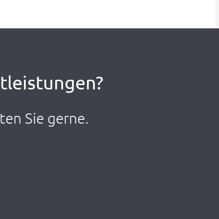
stleistungen?
ten Sie gerne.